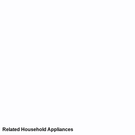
Related Household Appliances